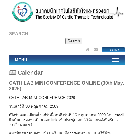
SEARCH
LOGIN
MENU
Calendar
CATH LAB MINI CONFERENCE ONLINE (30th May,
2026)
CATH LAB MINI CONFERENCE 2026
วันเสาร์ที่ 30 พฤษภาคม 2569
เปิดรับลงทะเบียนตั้งแต่วันนี้ จนถึงวันที่ 16 พฤษภาคม 2569 โดย email
ยืนยันการลงทะเบียนและ link เข้าประชุม จะส่งให้ภายหลังปิดรับลง
ทะเบียนนะครับ
สมาชิกสมาคมลงทะเบียนฟรี และมีการส่งหน่วยคะแนนให้ด้วย