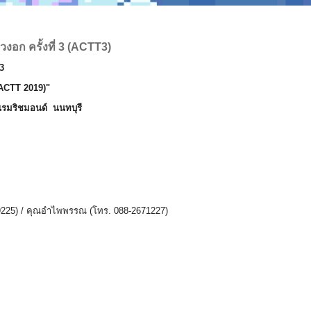
ก ครั้งที่ 3 (ACTT3)
 3
(ACTT 2019)"
แรมริชมอนด์ นนทบุรี
6679225) / คุณอำไพพรรณ (โทร. 088-2671227)