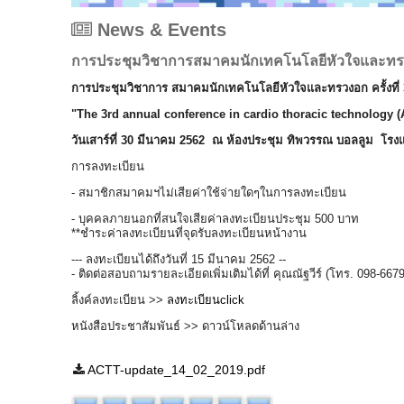
News & Events
การประชุมวิชาการสมาคมนักเทคโนโลยีหัวใจและทรวงอ
การประชุมวิชาการ สมาคมนักเทคโนโลยีหัวใจและทรวงอก ครั้งที่
"The 3rd annual conference in cardio thoracic technology 
วันเสาร์ที่ 30 มีนาคม 2562 ณ ห้องประชุม ทิพวรรณ บอลลูม โรง
การลงทะเบียน
- สมาชิกสมาคมฯไม่เสียค่าใช้จ่ายใดๆในการลงทะเบียน
- บุคคลภายนอกที่สนใจเสียค่าลงทะเบียนประชุม 500 บาท
**ชำระค่าลงทะเบียนที่จุดรับลงทะเบียนหน้างาน
--- ลงทะเบียนได้ถึงวันที่ 15 มีนาคม 2562 --
- ติดต่อสอบถามรายละเอียดเพิ่มเติมได้ที่ คุณณัฐวีร์ (โทร. 098-
ลิ้งค์ลงทะเบียน >>
ลงทะเบียนclick
หนังสือประชาสัมพันธ์ >> ดาวน์โหลดด้านล่าง
ACTT-update_14_02_2019.pdf