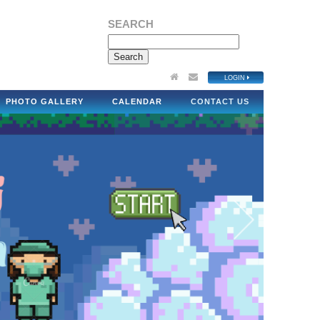
SEARCH
LOGIN
PHOTO GALLERY
CALENDAR
CONTACT US